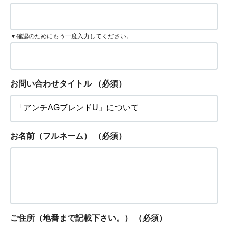
▼確認のためにもう一度入力してください。
お問い合わせタイトル
（必須）
お名前（フルネーム）
（必須）
ご住所（地番まで記載下さい。）
（必須）