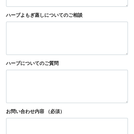
ハーブよもぎ蒸しについてのご相談
ハーブについてのご質問
お問い合わせ内容
（必須）