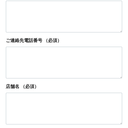
ご連絡先電話番号
（必須）
店舗名
（必須）