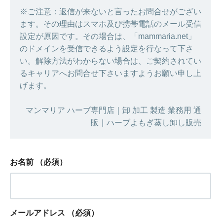
※ご注意：返信が来ないと言ったお問合せがござい
ます。その理由はスマホ及び携帯電話のメール受信
設定が原因です。その場合は、「mammaria.net」
のドメインを受信できるよう設定を行なって下さ
い。解除方法がわからない場合は、ご契約されてい
るキャリアへお問合せ下さいますようお願い申し上
げます。
マンマリア ハーブ専門店｜卸 加工 製造 業務用 通
販｜ハーブよもぎ蒸し卸し販売
お名前
（必須）
メールアドレス
（必須）