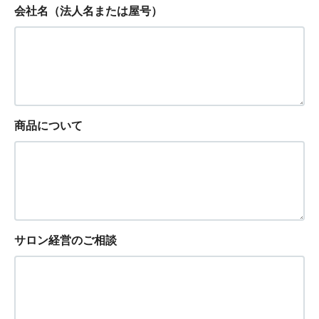
会社名（法人名または屋号）
商品について
サロン経営のご相談