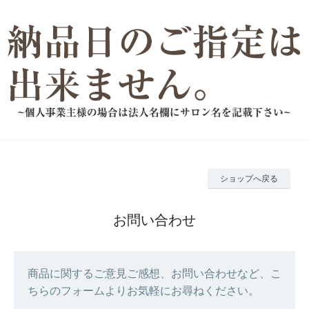
ショップへ戻る
お問い合わせ
商品に関するご意見ご感想、お問い合わせなど、こ
ちらのフォームよりお気軽にお尋ねください。