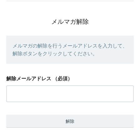
メルマガ解除
メルマガの解除を行うメールアドレスを入力して、
解除ボタンをクリックしてください。
解除メールアドレス
（必須）