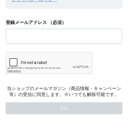
登録メールアドレス
（必須）
当ショップのメールマガジン（商品情報・キャンペーン
等）の受信に同意します。※いつでも解除可能です。