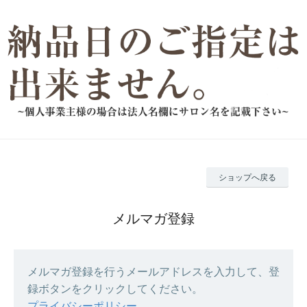
ショップへ戻る
メルマガ登録
メルマガ登録を行うメールアドレスを入力して、登
録ボタンをクリックしてください。
プライバシーポリシー